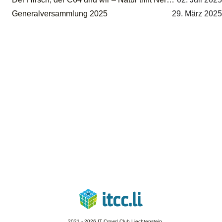
Generalversammlung 2025
29. März 2025
2021 - 2026
IT Crowd Club Liechtenstein