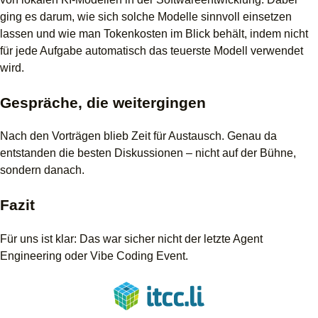
ging es darum, wie sich solche Modelle sinnvoll einsetzen
lassen und wie man Tokenkosten im Blick behält, indem nicht
für jede Aufgabe automatisch das teuerste Modell verwendet
wird.
Gespräche, die weitergingen
Nach den Vorträgen blieb Zeit für Austausch. Genau da
entstanden die besten Diskussionen – nicht auf der Bühne,
sondern danach.
Fazit
Für uns ist klar: Das war sicher nicht der letzte Agent
Engineering oder Vibe Coding Event.